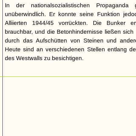
In der nationalsozialistischen Propaganda
unüberwindlich. Er konnte seine Funktion jedoch
Alliierten 1944/45 vorrückten. Die Bunker e
brauchbar, und die Betonhindernisse ließen sich
durch das Aufschütten von Steinen und ander
Heute sind an verschiedenen Stellen entlang der
des Westwalls zu besichtigen.