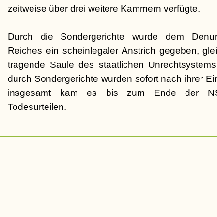
zeitweise über drei weitere Kammern verfügte.
Durch die Sondergerichte wurde dem Denunz
Reiches ein scheinlegaler Anstrich gegeben, gleic
tragende Säule des staatlichen Unrechtsystems.
durch Sondergerichte wurden sofort nach ihrer E
insgesamt kam es bis zum Ende der NS-
Todesurteilen.