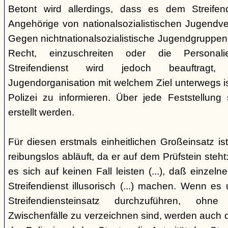
Betont wird allerdings, dass es dem Streifend
Angehörige von nationalsozialistischen Jugendve
Gegen nichtnationalsozialistische Jugendgruppen
Recht, einzuschreiten oder die Personal
Streifendienst wird jedoch beauftragt, 
Jugendorganisation mit welchem Ziel unterwegs i
Polizei zu informieren. Über jede Feststellung
erstellt werden.
Für diesen erstmals einheitlichen Großeinsatz ist
reibungslos abläuft, da er auf dem Prüfstein steht:
es sich auf keinen Fall leisten (...), daß einze
Streifendienst illusorisch (...) machen. Wenn es 
Streifendiensteinsatz durchzuführen, oh
Zwischenfälle zu verzeichnen sind, werden auch 