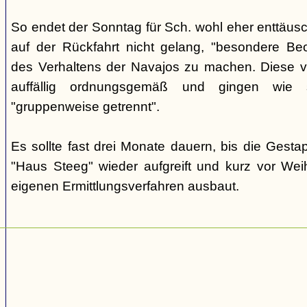
So endet der Sonntag für Sch. wohl eher enttäus
auf der Rückfahrt nicht gelang, "besondere Beo
des Verhaltens der Navajos zu machen. Diese ve
auffällig ordnungsgemäß und gingen wie
"gruppenweise getrennt".
Es sollte fast drei Monate dauern, bis die Gest
"Haus Steeg" wieder aufgreift und kurz vor We
eigenen Ermittlungsverfahren ausbaut.