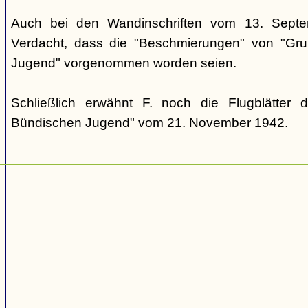
Auch bei den Wandinschriften vom 13. Sept
Verdacht, dass die "Beschmierungen" von "Grup
Jugend" vorgenommen worden seien.
Schließlich erwähnt F. noch die Flugblätter 
Bündischen Jugend" vom 21. November 1942.