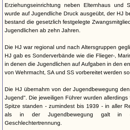
Erziehungseinrichtung neben Elternhaus und Sc
wurde auf Jugendliche Druck ausgeübt, der HJ be
bestand die gesetzlich festgelegte Zwangsmitglied
Jugendlichen ab zehn Jahren.
Die HJ war regional und nach Altersgruppen gegl
HJ gab es Sonderverbände wie die Flieger-, Marin
in denen die Jugendlichen auf Aufgaben in den 
von Wehrmacht, SA und SS vorbereitet werden sol
Die HJ übernahm von der Jugendbewegung den 
Jugend". Die jeweiligen Führer wurden allerdings
Spitze standen - zumindest bis 1939 - in aller 
als in der Jugendbewegung galt in d
Geschlechtertrennung.