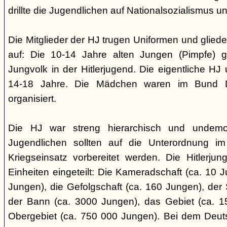
drillte die Jugendlichen auf Nationalsozialismus un
Die Mitglieder der HJ trugen Uniformen und gliede
auf: Die 10-14 Jahre alten Jungen (Pimpfe) 
Jungvolk in der Hitlerjugend. Die eigentliche H
14-18 Jahre. Die Mädchen waren im Bund 
organisiert.
Die HJ war streng hierarchisch und undemok
Jugendlichen sollten auf die Unterordnung i
Kriegseinsatz vorbereitet werden. Die Hitlerju
Einheiten eingeteilt: Die Kameradschaft (ca. 10 J
Jungen), die Gefolgschaft (ca. 160 Jungen), der
der Bann (ca. 3000 Jungen), das Gebiet (ca. 
Obergebiet (ca. 750 000 Jungen). Bei dem Deu