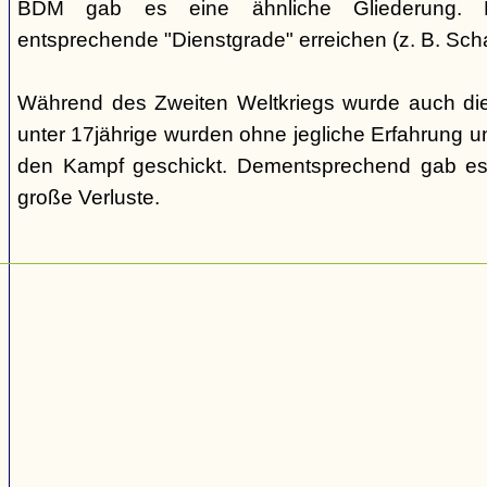
BDM gab es eine ähnliche Gliederung. Di
entsprechende "Dienstgrade" erreichen (z. B. Scha
Während des Zweiten Weltkriegs wurde auch die
unter 17jährige wurden ohne jegliche Erfahrung un
den Kampf geschickt. Dementsprechend gab es
große Verluste.