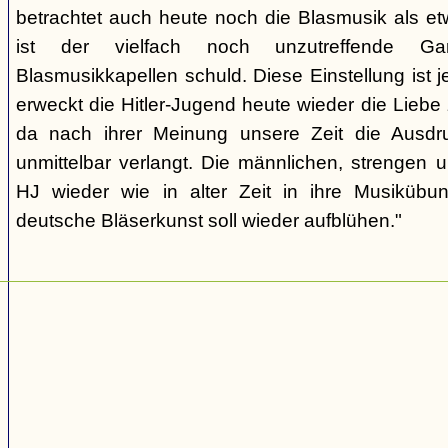
betrachtet auch heute noch die Blasmusik als et
ist der vielfach noch unzutreffende Gart
Blasmusikkapellen schuld. Diese Einstellung ist 
erweckt die Hitler-Jugend heute wieder die Liebe
da nach ihrer Meinung unsere Zeit die Ausdru
unmittelbar verlangt. Die männlichen, strengen u
HJ wieder wie in alter Zeit in ihre Musikübun
deutsche Bläserkunst soll wieder aufblühen."