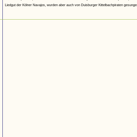
Liedgut der Kölner Navajos, wurden aber auch von Duisburger Kittelbachpiraten gesunge