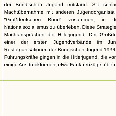
der Bündischen Jugend entstand. Sie schl
Machtübernahme mit anderen Jugendorganisati
"Großdeutschen Bund" zusammen, in d
Nationalsozialismus zu überleben. Diese Strategie
Machtansprüchen der Hitlerjugend. Der Großd
einer der ersten Jugendverbände im Jun
Restorganisationen der Bündischen Jugend 1936. V
Führungskräfte gingen in die Hitlerjugend, die 
einige Ausdruckformen, etwa Fanfarenzüge, über