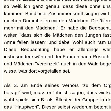
so weiß ich ganz genau, dass diese ohne uns
kommen. Bei dieser Zusammenkunft singen wir Li
machen Dummheiten mit den Mädchen. Die ältere
mehr mit den Mädchen." Er habe die Beobachtu
weiter, "dass sich die Mädchen den Jungen fast
Arme fallen lassen" und dabei wohl auch "am B
Diese Beobachtung habe er allerdings wen
insbesondere während der Fahrten nach Rösrath
und Mädchen "vereinzelt" auch in den Wald bege
wisse, was dort vorgefallen sei.
Als S. am Ende seines Verhörs "zu dem Orga
befragt" wird, muss er "ehrlich sagen, dass wir k
wohl spiele sich B. als Ältester der Gruppe in 
das "Hauptwort". Dieser selbst wiederum betont