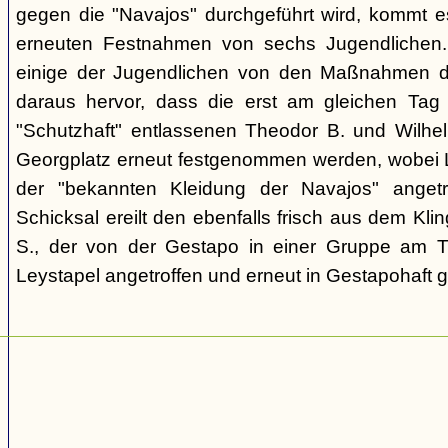
gegen die "Navajos" durchgeführt wird, kommt 
erneuten Festnahmen von sechs Jugendlichen.
einige der Jugendlichen von den Maßnahmen d
daraus hervor, dass die erst am gleichen Tag 
"Schutzhaft" entlassenen Theodor B. und Wil
Georgplatz erneut festgenommen werden, wobei Le
der "bekannten Kleidung der Navajos" angetr
Schicksal ereilt den ebenfalls frisch aus dem Kli
S., der von der Gestapo in einer Gruppe am Tr
Leystapel angetroffen und erneut in Gestapohaft