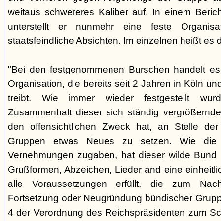
weitaus schwereres Kaliber auf. In einem Beri
unterstellt er nunmehr eine feste Organisa
staatsfeindliche Absichten. Im einzelnen heißt es d
"Bei den festgenommenen Burschen handelt es s
Organisation, die bereits seit 2 Jahren in Köln
treibt. Wie immer wieder festgestellt wur
Zusammenhalt dieser sich ständig vergrößernde
den offensichtlichen Zweck hat, an Stelle der
Gruppen etwas Neues zu setzen. Wie die B
Vernehmungen zugaben, hat dieser wilde Bund b
Grußformen, Abzeichen, Lieder and eine einheitlic
alle Voraussetzungen erfüllt, die zum Nac
Fortsetzung oder Neugründung bündischer Grupp
4 der Verordnung des Reichspräsidenten zum Sc