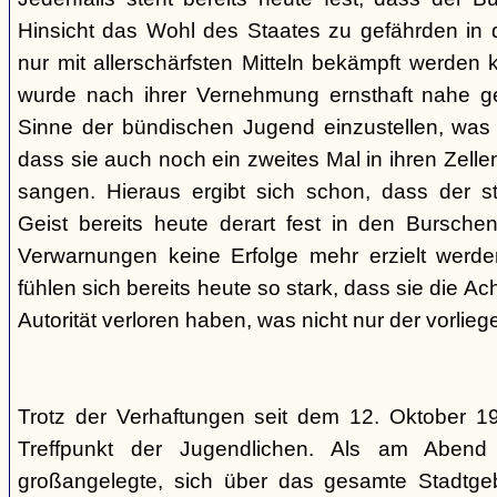
Hinsicht das Wohl des Staates zu gefährden in d
nur mit allerschärfsten Mitteln bekämpft werden 
wurde nach ihrer Vernehmung ernsthaft nahe ge
Sinne der bündischen Jugend einzustellen, was l
dass sie auch noch ein zweites Mal in ihren Zelle
sangen. Hieraus ergibt sich schon, dass der st
Geist bereits heute derart fest in den Burschen
Verwarnungen keine Erfolge mehr erzielt werd
fühlen sich bereits heute so stark, dass sie die Ac
Autorität verloren haben, was nicht nur der vorlieg
Trotz der Verhaftungen seit dem 12. Oktober 19
Treffpunkt der Jugendlichen. Als am Abend
großangelegte, sich über das gesamte Stadtgeb