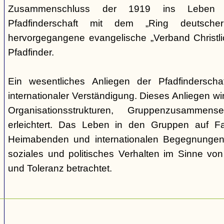
Zusammenschluss der 1919 ins Leben ge
Pfadfinderschaft mit dem „Ring deutscher 
hervorgegangene evangelische „Verband Christli
Pfadfinder.
Ein wesentliches Anliegen der Pfadfinderscha
internationaler Verständigung. Dieses Anliegen wi
Organisationsstrukturen, Gruppenzusamme
erleichtert. Das Leben in den Gruppen auf Fah
Heimabenden und internationalen Begegnungen 
soziales und politisches Verhalten im Sinne von P
und Toleranz betrachtet.