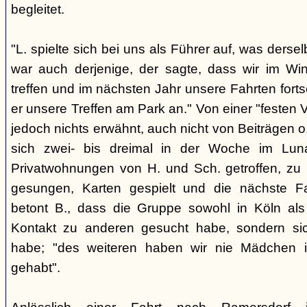
begleitet.
"L. spielte sich bei uns als Führer auf, was derse
war auch derjenige, der sagte, dass wir im Wi
treffen und im nächsten Jahr unsere Fahrten fort
er unsere Treffen am Park an." Von einer "festen 
jedoch nichts erwähnt, auch nicht von Beiträgen
sich zwei- bis dreimal in der Woche im Lu
Privatwohnungen von H. und Sch. getroffen, zu G
gesungen, Karten gespielt und die nächste Fa
betont B., dass die Gruppe sowohl in Köln als
Kontakt zu anderen gesucht habe, sondern sich
habe; "des weiteren haben wir nie Mädchen i
gehabt".