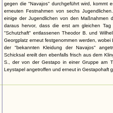
gegen die "Navajos" durchgeführt wird, kommt 
erneuten Festnahmen von sechs Jugendlichen.
einige der Jugendlichen von den Maßnahmen d
daraus hervor, dass die erst am gleichen Tag 
"Schutzhaft" entlassenen Theodor B. und Wil
Georgplatz erneut festgenommen werden, wobei Le
der "bekannten Kleidung der Navajos" angetr
Schicksal ereilt den ebenfalls frisch aus dem Kli
S., der von der Gestapo in einer Gruppe am Tr
Leystapel angetroffen und erneut in Gestapohaft