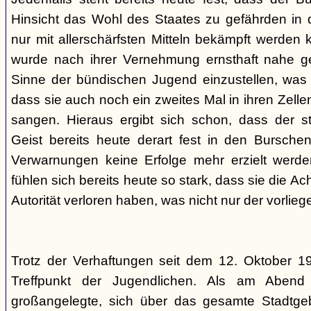
Hinsicht das Wohl des Staates zu gefährden in d
nur mit allerschärfsten Mitteln bekämpft werden 
wurde nach ihrer Vernehmung ernsthaft nahe ge
Sinne der bündischen Jugend einzustellen, was l
dass sie auch noch ein zweites Mal in ihren Zelle
sangen. Hieraus ergibt sich schon, dass der st
Geist bereits heute derart fest in den Burschen
Verwarnungen keine Erfolge mehr erzielt werd
fühlen sich bereits heute so stark, dass sie die Ac
Autorität verloren haben, was nicht nur der vorlieg
Trotz der Verhaftungen seit dem 12. Oktober 19
Treffpunkt der Jugendlichen. Als am Abend
großangelegte, sich über das gesamte Stadtgeb