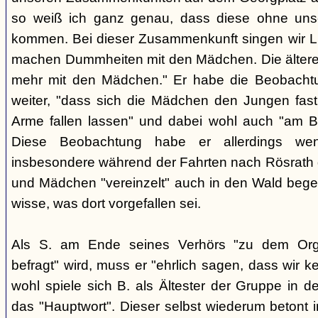
so weiß ich ganz genau, dass diese ohne uns
kommen. Bei dieser Zusammenkunft singen wir Li
machen Dummheiten mit den Mädchen. Die ältere
mehr mit den Mädchen." Er habe die Beobachtu
weiter, "dass sich die Mädchen den Jungen fast
Arme fallen lassen" und dabei wohl auch "am B
Diese Beobachtung habe er allerdings wen
insbesondere während der Fahrten nach Rösrath
und Mädchen "vereinzelt" auch in den Wald bege
wisse, was dort vorgefallen sei.
Als S. am Ende seines Verhörs "zu dem Orga
befragt" wird, muss er "ehrlich sagen, dass wir k
wohl spiele sich B. als Ältester der Gruppe in 
das "Hauptwort". Dieser selbst wiederum betont