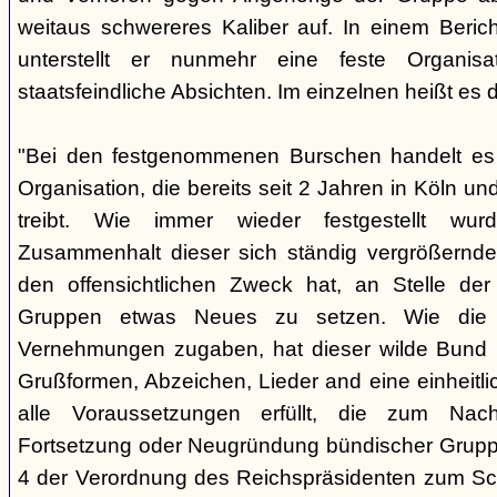
weitaus schwereres Kaliber auf. In einem Beri
unterstellt er nunmehr eine feste Organisa
staatsfeindliche Absichten. Im einzelnen heißt es d
"Bei den festgenommenen Burschen handelt es s
Organisation, die bereits seit 2 Jahren in Köln
treibt. Wie immer wieder festgestellt wur
Zusammenhalt dieser sich ständig vergrößernde
den offensichtlichen Zweck hat, an Stelle der
Gruppen etwas Neues zu setzen. Wie die B
Vernehmungen zugaben, hat dieser wilde Bund b
Grußformen, Abzeichen, Lieder and eine einheitlic
alle Voraussetzungen erfüllt, die zum Nac
Fortsetzung oder Neugründung bündischer Grupp
4 der Verordnung des Reichspräsidenten zum Sc