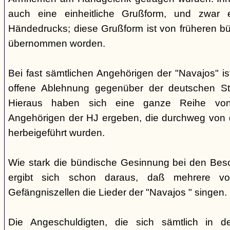
auch eine einheitliche Grußform, und zwar 
Händedrucks; diese Grußform ist von früheren b
übernommen worden.
Bei fast sämtlichen Angehörigen der "Navajos" i
offene Ablehnung gegenüber der deutschen Staa
Hieraus haben sich eine ganze Reihe vo
Angehörigen der HJ ergeben, die durchweg von d
herbeigeführt wurden.
Wie stark die bündische Gesinnung bei den Besch
ergibt sich schon daraus, daß mehrere v
Gefängniszellen die Lieder der "Navajos " singen.
Die Angeschuldigten, die sich sämtlich in 