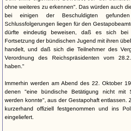
ohne weiteres zu erkennen". Das würden auch die
bei einigen der Beschuldigten gefunde
Schlussfolgerungen liegen für den Gestapobeamte
dürfte eindeutig beweisen, daß es sich be
Fortsetzung der bündischen Jugend mit ihren übe
handelt, und daß sich die Teilnehmer des Ve
Verordnung des Reichspräsidenten vom 28.2
haben."
Immerhin werden am Abend des 22. Oktober 19
denen "eine bündische Betätigung nicht mit 
werden konnte", aus der Gestapohaft entlassen. 
kurzerhand offiziell festgenommen und ins Poli
eingeliefert.