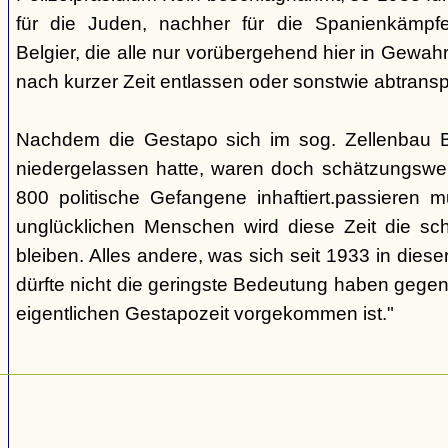
für die Juden, nachher für die Spanienkämpfe
Belgier, die alle nur vorübergehend hier in Gew
nach kurzer Zeit entlassen oder sonstwie abtransp
Nachdem die Gestapo sich im sog. Zellenbau Br
niedergelassen hatte, waren doch schätzungswe
800 politische Gefangene inhaftiert.passieren m
unglücklichen Menschen wird diese Zeit die sch
bleiben. Alles andere, was sich seit 1933 in dieser
dürfte nicht die geringste Bedeutung haben gegen
eigentlichen Gestapozeit vorgekommen ist."