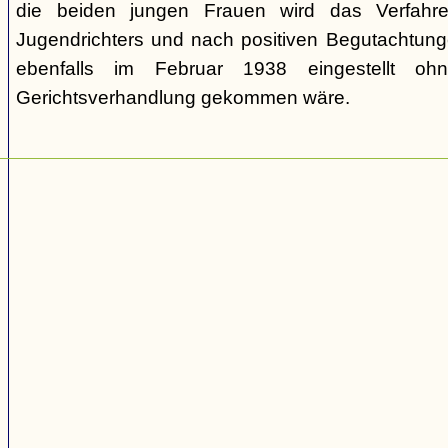
die beiden jungen Frauen wird das Verfahr
Jugendrichters und nach positiven Begutachtun
ebenfalls im Februar 1938 eingestellt o
Gerichtsverhandlung gekommen wäre.