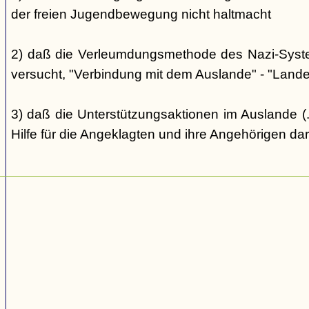
der freien Jugendbewegung nicht haltmacht
2) daß die Verleumdungsmethode des Nazi-Systems
versucht, "Verbindung mit dem Auslande" - "Landes
3) daß die Unterstützungsaktionen im Auslande (..
Hilfe für die Angeklagten und ihre Angehörigen dar