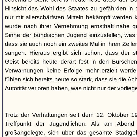
Hinsicht das Wohl des Staates zu gefährden in d
nur mit allerschärfsten Mitteln bekämpft werden 
wurde nach ihrer Vernehmung ernsthaft nahe ge
Sinne der bündischen Jugend einzustellen, was l
dass sie auch noch ein zweites Mal in ihren Zelle
sangen. Hieraus ergibt sich schon, dass der st
Geist bereits heute derart fest in den Burschen
Verwarnungen keine Erfolge mehr erzielt werd
fühlen sich bereits heute so stark, dass sie die Ac
Autorität verloren haben, was nicht nur der vorlieg
Trotz der Verhaftungen seit dem 12. Oktober 19
Treffpunkt der Jugendlichen. Als am Abend
großangelegte, sich über das gesamte Stadtgeb