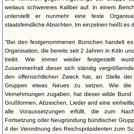
weitaus schwereres Kaliber auf. In einem Beri
unterstellt er nunmehr eine feste Organisa
staatsfeindliche Absichten. Im einzelnen heißt es d
"Bei den festgenommenen Burschen handelt es s
Organisation, die bereits seit 2 Jahren in Köln
treibt. Wie immer wieder festgestellt wur
Zusammenhalt dieser sich ständig vergrößernde
den offensichtlichen Zweck hat, an Stelle der
Gruppen etwas Neues zu setzen. Wie die B
Vernehmungen zugaben, hat dieser wilde Bund b
Grußformen, Abzeichen, Lieder and eine einheitlic
alle Voraussetzungen erfüllt, die zum Nac
Fortsetzung oder Neugründung bündischer Grupp
4 der Verordnung des Reichspräsidenten zum Sc