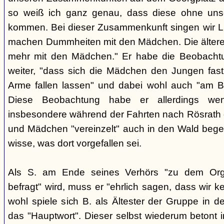
so weiß ich ganz genau, dass diese ohne uns
kommen. Bei dieser Zusammenkunft singen wir Li
machen Dummheiten mit den Mädchen. Die ältere
mehr mit den Mädchen." Er habe die Beobachtu
weiter, "dass sich die Mädchen den Jungen fast
Arme fallen lassen" und dabei wohl auch "am B
Diese Beobachtung habe er allerdings wen
insbesondere während der Fahrten nach Rösrath
und Mädchen "vereinzelt" auch in den Wald bege
wisse, was dort vorgefallen sei.
Als S. am Ende seines Verhörs "zu dem Orga
befragt" wird, muss er "ehrlich sagen, dass wir k
wohl spiele sich B. als Ältester der Gruppe in 
das "Hauptwort". Dieser selbst wiederum betont