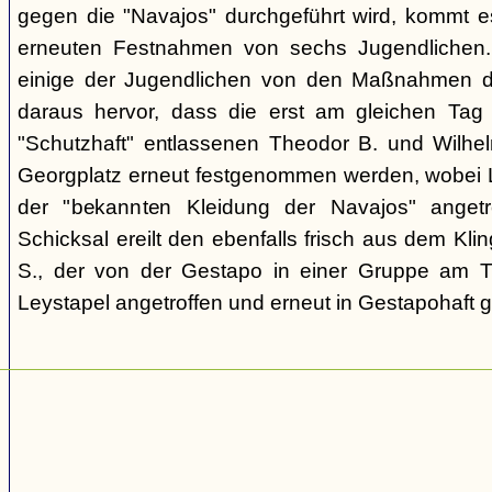
gegen die "Navajos" durchgeführt wird, kommt 
erneuten Festnahmen von sechs Jugendlichen.
einige der Jugendlichen von den Maßnahmen d
daraus hervor, dass die erst am gleichen Tag 
"Schutzhaft" entlassenen Theodor B. und Wil
Georgplatz erneut festgenommen werden, wobei Le
der "bekannten Kleidung der Navajos" angetr
Schicksal ereilt den ebenfalls frisch aus dem Kli
S., der von der Gestapo in einer Gruppe am Tr
Leystapel angetroffen und erneut in Gestapohaft