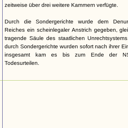
zeitweise über drei weitere Kammern verfügte.
Durch die Sondergerichte wurde dem Denunz
Reiches ein scheinlegaler Anstrich gegeben, gleic
tragende Säule des staatlichen Unrechtsystems.
durch Sondergerichte wurden sofort nach ihrer E
insgesamt kam es bis zum Ende der NS-
Todesurteilen.