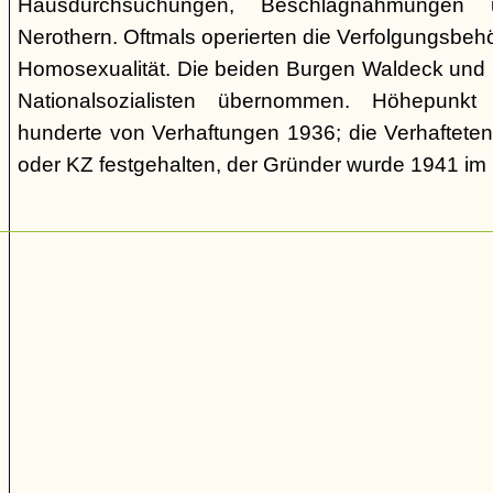
Hausdurchsuchungen, Beschlagnahmungen 
Nerothern. Oftmals operierten die Verfolgungsbeh
Homosexualität. Die beiden Burgen Waldeck und
Nationalsozialisten übernommen. Höhepunkt
hunderte von Verhaftungen 1936; die Verhaftete
oder KZ festgehalten, der Gründer wurde 1941 i