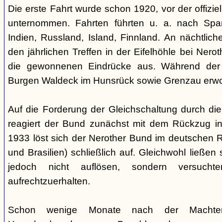
Die erste Fahrt wurde schon 1920, vor der offiz
unternommen. Fahrten führten u. a. nach Spa
Indien, Russland, Island, Finnland. An nächtlic
den jährlichen Treffen in der Eifelhöhle bei Nero
die gewonnenen Eindrücke aus. Während der
Burgen Waldeck im Hunsrück sowie Grenzau erw
Auf die Forderung der Gleichschaltung durch die
reagiert der Bund zunächst mit dem Rückzug in
1933 löst sich der Nerother Bund im deutschen R
und Brasilien) schließlich auf. Gleichwohl ließen
jedoch nicht auflösen, sondern versucht
aufrechtzuerhalten.
Schon wenige Monate nach der Machte