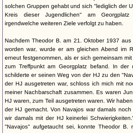
solchen Gruppen gehabt und sich "lediglich der 
Kreis dieser Jugendlichen" am Georgplat
irgendwelche weiteren Ziele verfolgt zu haben.
Nachdem Theodor B. am 21. Oktober 1937 aus d
worden war, wurde er am gleichen Abend im R
erneut festgenommen, als er sich gemeinsam mi
zum Treffpunkt am Georgplatz befand. In der
schilderte er seinen Weg von der HJ zu den "Na
der HJ ausgetreten war, schloss ich mich mit n
meiner Nachbarschaft zusammen. Es waren Junge
HJ waren, zum Teil ausgetreten waren. Wir haben
der HJ gemacht. Von Navajos war damals noch 
wir damals mit der HJ keinerlei Schwierigkeite
"Navajos" aufgetaucht sei, konnte Theodor B. 