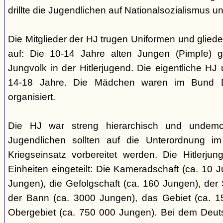
drillte die Jugendlichen auf Nationalsozialismus un
Die Mitglieder der HJ trugen Uniformen und gliede
auf: Die 10-14 Jahre alten Jungen (Pimpfe) 
Jungvolk in der Hitlerjugend. Die eigentliche H
14-18 Jahre. Die Mädchen waren im Bund 
organisiert.
Die HJ war streng hierarchisch und undemok
Jugendlichen sollten auf die Unterordnung i
Kriegseinsatz vorbereitet werden. Die Hitlerju
Einheiten eingeteilt: Die Kameradschaft (ca. 10 J
Jungen), die Gefolgschaft (ca. 160 Jungen), der
der Bann (ca. 3000 Jungen), das Gebiet (ca. 
Obergebiet (ca. 750 000 Jungen). Bei dem Deu