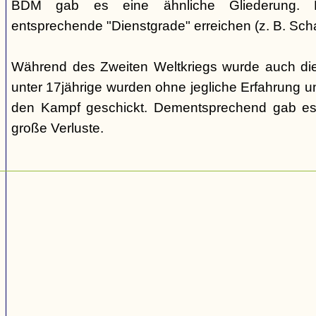
BDM gab es eine ähnliche Gliederung. Di
entsprechende "Dienstgrade" erreichen (z. B. Scha
Während des Zweiten Weltkriegs wurde auch die
unter 17jährige wurden ohne jegliche Erfahrung un
den Kampf geschickt. Dementsprechend gab es
große Verluste.