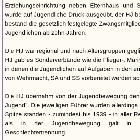
Erziehungseinrichtung neben Elternhaus und Sc
wurde auf Jugendliche Druck ausgeübt, der HJ be
bestand die gesetzlich festgelegte Zwangsmitglied
Jugendlichen ab zehn Jahren.
Die HJ war regional und nach Altersgruppen gegl
HJ gab es Sonderverbände wie die Flieger-, Marin
in denen die Jugendlichen auf Aufgaben in den 
von Wehrmacht, SA und SS vorbereitet werden sol
Die HJ übernahm von der Jugendbewegung den 
Jugend". Die jeweiligen Führer wurden allerdings
Spitze standen - zumindest bis 1939 - in aller 
als in der Jugendbewegung galt in d
Geschlechtertrennung.