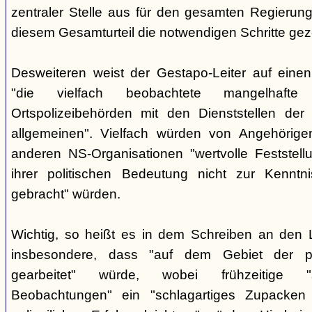
zentraler Stelle aus für den gesamten Regierung
diesem Gesamturteil die notwendigen Schritte ge
Desweiteren weist der Gestapo-Leiter auf einen
"die vielfach beobachtete mangelhafte
Ortspolizeibehörden mit den Dienststellen der
allgemeinen". Vielfach würden von Angehörig
anderen NS-Organisationen "wertvolle Feststellu
ihrer politischen Bedeutung nicht zur Kenntnis
gebracht" würden.
Wichtig, so heißt es in dem Schreiben an den 
insbesondere, dass "auf dem Gebiet der pol
gearbeitet" würde, wobei frühzeitige "sor
Beobachtungen" ein "schlagartiges Zupacke