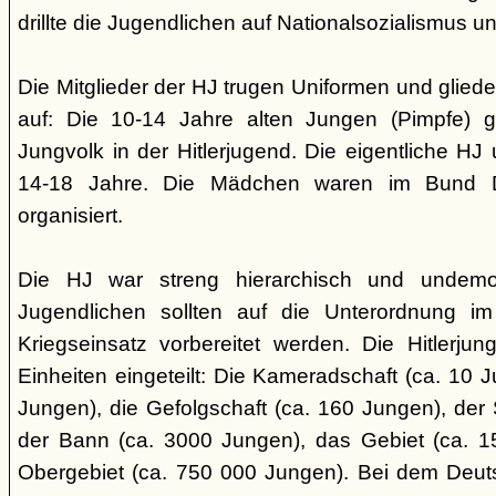
drillte die Jugendlichen auf Nationalsozialismus un
Die Mitglieder der HJ trugen Uniformen und gliede
auf: Die 10-14 Jahre alten Jungen (Pimpfe) 
Jungvolk in der Hitlerjugend. Die eigentliche H
14-18 Jahre. Die Mädchen waren im Bund 
organisiert.
Die HJ war streng hierarchisch und undemok
Jugendlichen sollten auf die Unterordnung i
Kriegseinsatz vorbereitet werden. Die Hitlerju
Einheiten eingeteilt: Die Kameradschaft (ca. 10 J
Jungen), die Gefolgschaft (ca. 160 Jungen), der
der Bann (ca. 3000 Jungen), das Gebiet (ca. 
Obergebiet (ca. 750 000 Jungen). Bei dem Deu