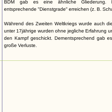
BDM gab es eine ähnliche Gliederung. Di
entsprechende "Dienstgrade" erreichen (z. B. Scha
Während des Zweiten Weltkriegs wurde auch die
unter 17jährige wurden ohne jegliche Erfahrung un
den Kampf geschickt. Dementsprechend gab es
große Verluste.