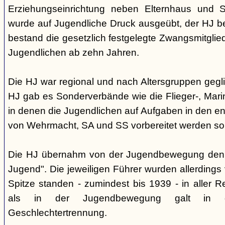
Erziehungseinrichtung neben Elternhaus und Sc
wurde auf Jugendliche Druck ausgeübt, der HJ be
bestand die gesetzlich festgelegte Zwangsmitglied
Jugendlichen ab zehn Jahren.
Die HJ war regional und nach Altersgruppen gegl
HJ gab es Sonderverbände wie die Flieger-, Marin
in denen die Jugendlichen auf Aufgaben in den 
von Wehrmacht, SA und SS vorbereitet werden sol
Die HJ übernahm von der Jugendbewegung den 
Jugend". Die jeweiligen Führer wurden allerdings
Spitze standen - zumindest bis 1939 - in aller 
als in der Jugendbewegung galt in d
Geschlechtertrennung.