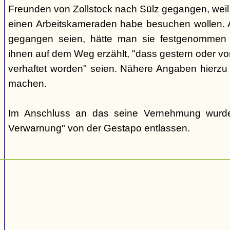
Freunden von Zollstock nach Sülz gegangen, weil 
einen Arbeitskameraden habe besuchen wollen. A
gegangen seien, hätte man sie festgenommen 
ihnen auf dem Weg erzählt, "dass gestern oder vor
verhaftet worden" seien. Nähere Angaben hierzu k
machen.
Im Anschluss an das seine Vernehmung wurde 
Verwarnung" von der Gestapo entlassen.