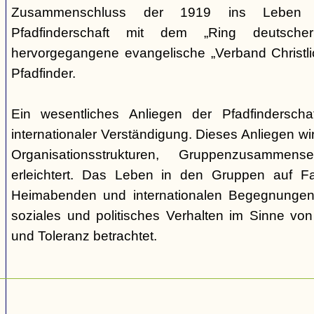
Zusammenschluss der 1919 ins Leben ge
Pfadfinderschaft mit dem „Ring deutscher 
hervorgegangene evangelische „Verband Christli
Pfadfinder.
Ein wesentliches Anliegen der Pfadfinderscha
internationaler Verständigung. Dieses Anliegen wi
Organisationsstrukturen, Gruppenzusamme
erleichtert. Das Leben in den Gruppen auf Fah
Heimabenden und internationalen Begegnungen 
soziales und politisches Verhalten im Sinne von P
und Toleranz betrachtet.