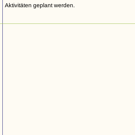
Aktivitäten geplant werden.