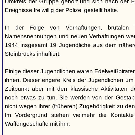
Umkreis der Gruppe gehört und sich nach der Es
Ereignisse freiwillig der Polizei gestellt hatte.
In der Folge von Verhaftungen, brutalen 
Namensnennungen und neuen Verhaftungen werd
1944 insgesamt 19 Jugendliche aus dem näher
Steinbrücks inhaftiert.
Einige dieser Jugendlichen waren Edelweißpiraten
ihnen. Dieser engere Kreis der Jugendlichen um
Zeitpunkt aber mit den klassische Aktivitäten 
noch etwas zu tun. Sie werden von der Gesta
nicht wegen ihrer (früheren) Zugehörigkeit zu den
Im Vordergrund stehen vielmehr die Kontakte
Waffengeschäfte mit ihm.