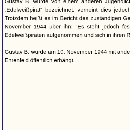
Gustav B. wurde von einem anderen Jugendlic
„Edelweißpirat“ bezeichnet, verneint dies jedo
Trotzdem heißt es im Bericht des zuständigen 
November 1944 über ihn: "Es steht jedoch fes
Edelweißpiraten aufgenommen und sich in ihren Re
Gustav B. wurde am 10. November 1944 mit ander
Ehrenfeld öffentlich erhängt.