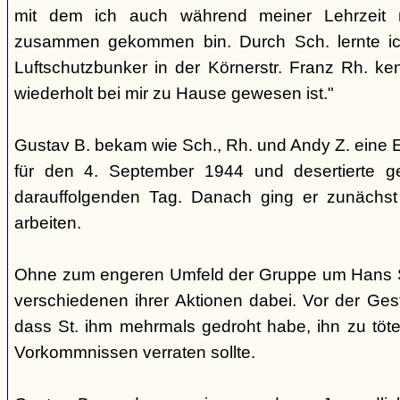
mit dem ich auch während meiner Lehrzeit 
zusammen gekommen bin. Durch Sch. lernte i
Luftschutzbunker in der Körnerstr. Franz Rh. k
wiederholt bei mir zu Hause gewesen ist."
Gustav B. bekam wie Sch., Rh. und Andy Z. eine 
für den 4. September 1944 und desertierte 
darauffolgenden Tag. Danach ging er zunächst 
arbeiten.
Ohne zum engeren Umfeld der Gruppe um Hans St
verschiedenen ihrer Aktionen dabei. Vor der Ges
dass St. ihm mehrmals gedroht habe, ihn zu töte
Vorkommnissen verraten sollte.