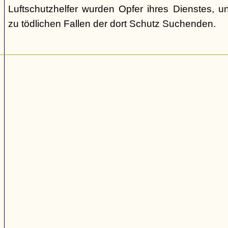
Luftschutzhelfer wurden Opfer ihres Dienstes, un
zu tödlichen Fallen der dort Schutz Suchenden.