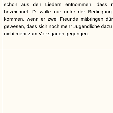
schon aus den Liedern entnommen, dass m
bezeichnet. D. wolle nur unter der Bedingung
kommen, wenn er zwei Freunde mitbringen dür
gewesen, dass sich noch mehr Jugendliche dazu g
nicht mehr zum Volksgarten gegangen.