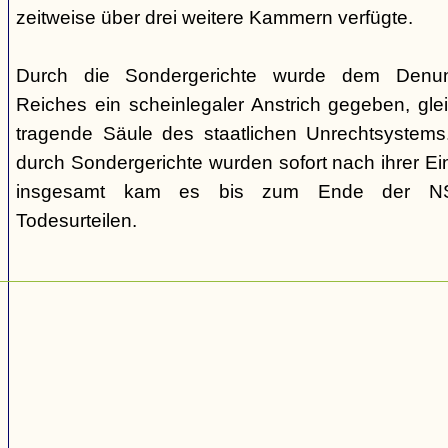
zeitweise über drei weitere Kammern verfügte.
Durch die Sondergerichte wurde dem Denunz
Reiches ein scheinlegaler Anstrich gegeben, gleic
tragende Säule des staatlichen Unrechtsystems.
durch Sondergerichte wurden sofort nach ihrer E
insgesamt kam es bis zum Ende der NS-
Todesurteilen.