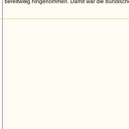
bereitwillig hingenommen. Damit war die bündisch