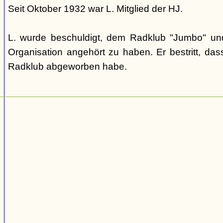
Seit Oktober 1932 war L. Mitglied der HJ.
L. wurde beschuldigt, dem Radklub "Jumbo" und
Organisation angehört zu haben. Er bestritt, dass
Radklub abgeworben habe.