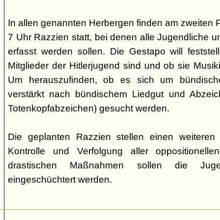
In allen genannten Herbergen finden am zweiten 
7 Uhr Razzien statt, bei denen alle Jugendliche u
erfasst werden sollen. Die Gestapo will festste
Mitglieder der Hitlerjugend sind und ob sie Musi
Um herauszufinden, ob es sich um bündische
verstärkt nach bündischem Liedgut und Abzeichen
Totenkopfabzeichen) gesucht werden.
Die geplanten Razzien stellen einen weiteren S
Kontrolle und Verfolgung aller oppositionelle
drastischen Maßnahmen sollen die Juge
eingeschüchtert werden.