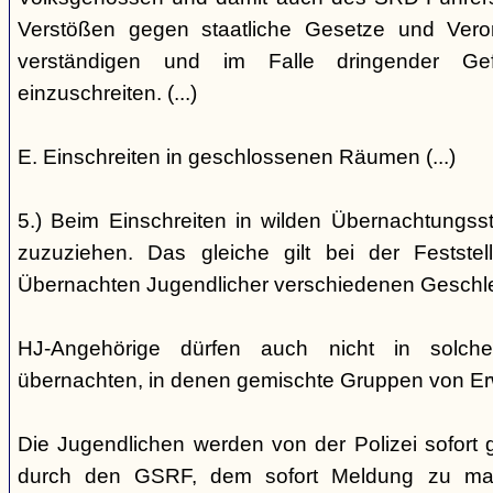
Verstößen gegen staatliche Gesetze und Vero
verständigen und im Falle dringender Gefa
einzuschreiten. (...)
E. Einschreiten in geschlossenen Räumen (...)
5.) Beim Einschreiten in wilden Übernachtungsstät
zuzuziehen. Das gleiche gilt bei der Festst
Übernachten Jugendlicher verschiedenen Geschl
HJ-Angehörige dürfen auch nicht in solche
übernachten, in denen gemischte Gruppen von E
Die Jugendlichen werden von der Polizei sofort ge
durch den GSRF, dem sofort Meldung zu mach