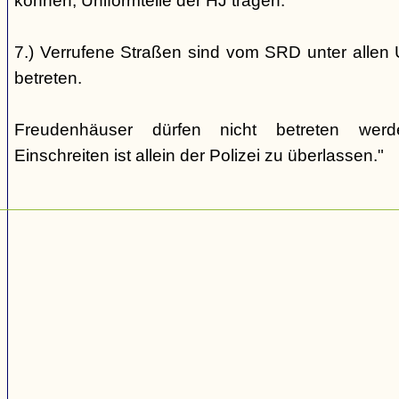
können, Uniformteile der HJ tragen.
7.) Verrufene Straßen sind vom SRD unter allen 
betreten.
Freudenhäuser dürfen nicht betreten wer
Einschreiten ist allein der Polizei zu überlassen."