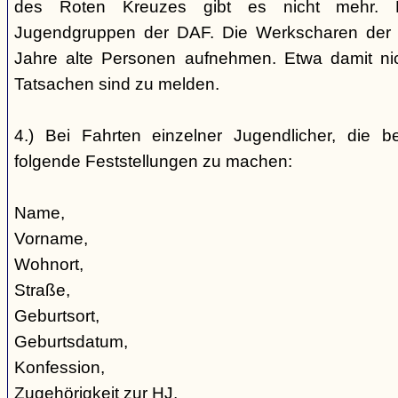
des Roten Kreuzes gibt es nicht mehr. 
Jugendgruppen der DAF. Die Werkscharen der 
Jahre alte Personen aufnehmen. Etwa damit nic
Tatsachen sind zu melden.
4.) Bei Fahrten einzelner Jugendlicher, die b
folgende Feststellungen zu machen:
Name,
Vorname,
Wohnort,
Straße,
Geburtsort,
Geburtsdatum,
Konfession,
Zugehörigkeit zur HJ,