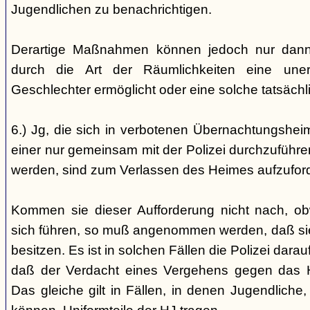
Jugendlichen zu benachrichtigen.
Derartige Maßnahmen können jedoch nur dann 
durch die Art der Räumlichkeiten eine une
Geschlechter ermöglicht oder eine solche tatsäch
6.) Jg, die sich in verbotenen Übernachtungshei
einer nur gemeinsam mit der Polizei durchzuführen
werden, sind zum Verlassen des Heimes aufzufor
Kommen sie dieser Aufforderung nicht nach, ob
sich führen, so muß angenommen werden, daß si
besitzen. Es ist in solchen Fällen die Polizei da
daß der Verdacht eines Vergehens gegen das He
Das gleiche gilt in Fällen, in denen Jugendliche,