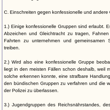
C. Einschreiten gegen konfessionelle und andere
1.) Einige konfessionelle Gruppen sind erlaubt. E
Abzeichen und Gleichtracht zu tragen, Fahnen
Fahrten zu unternehmen und gemeinsamen S
treiben.
2.) Wird also eine konfessionelle Gruppe beobac
liegt in den meisten Fällen schon deshalb, weil 
solche erkennen konnte, eine strafbare Handlung 
den bündischen Gruppen zu verfahren und die 
der Polizei zu überlassen.
3.) Jugendgruppen des Reichsnährstandes, de