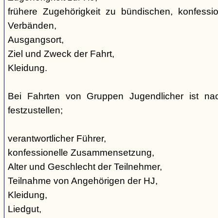
frühere Zugehörigkeit zu bündischen, konfession
Verbänden,
Ausgangsort,
Ziel und Zweck der Fahrt,
Kleidung.
Bei Fahrten von Gruppen Jugendlicher ist nac
festzustellen;
verantwortlicher Führer,
konfessionelle Zusammensetzung,
Alter und Geschlecht der Teilnehmer,
Teilnahme von Angehörigen der HJ,
Kleidung,
Liedgut,