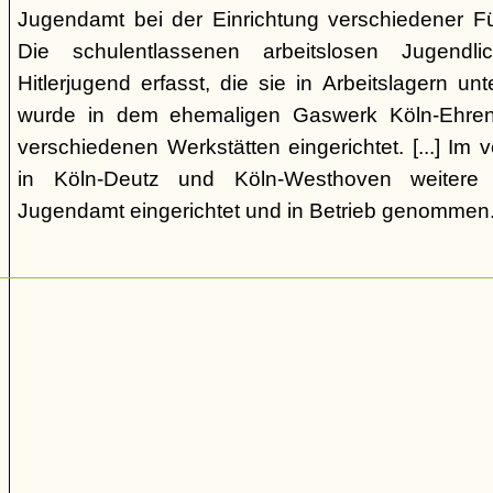
Jugendamt bei der Einrichtung verschiedener Fü
Die schulentlassenen arbeitslosen Jugend
Hitlerjugend erfasst, die sie in Arbeitslagern un
wurde in dem ehemaligen Gaswerk Köln-Ehrenf
verschiedenen Werkstätten eingerichtet. [...] I
in Köln-Deutz und Köln-Westhoven weitere
Jugendamt eingerichtet und in Betrieb genommen