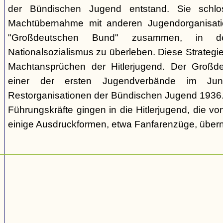
der Bündischen Jugend entstand. Sie schl
Machtübernahme mit anderen Jugendorganisati
"Großdeutschen Bund" zusammen, in d
Nationalsozialismus zu überleben. Diese Strategie
Machtansprüchen der Hitlerjugend. Der Großd
einer der ersten Jugendverbände im Jun
Restorganisationen der Bündischen Jugend 1936. V
Führungskräfte gingen in die Hitlerjugend, die 
einige Ausdruckformen, etwa Fanfarenzüge, über