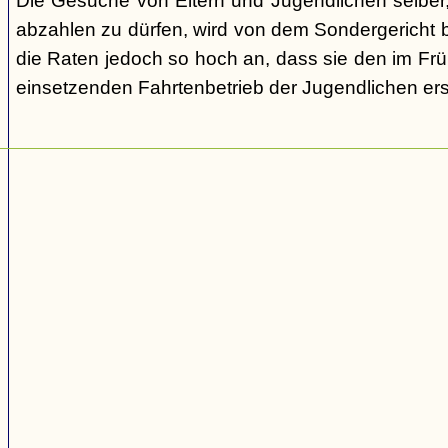
Die Gesuche von Eltern und Jugendlichen selber,
abzahlen zu dürfen, wird von dem Sondergericht be
die Raten jedoch so hoch an, dass sie den im Fr
einsetzenden Fahrtenbetrieb der Jugendlichen e