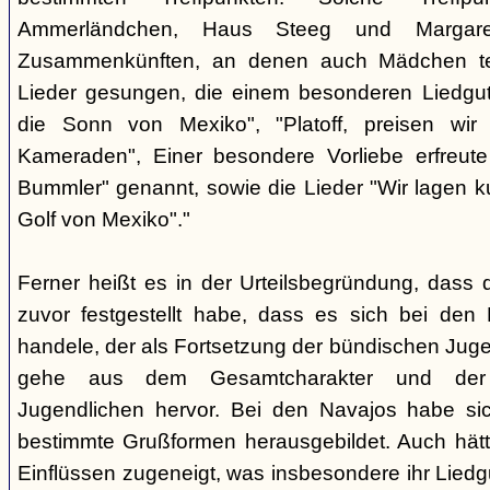
Ammerländchen, Haus Steeg und Margare
Zusammenkünften, an denen auch Mädchen te
Lieder gesungen, die einem besonderen Liedgut
die Sonn von Mexiko", "Platoff, preisen wir 
Kameraden", Einer besondere Vorliebe erfreute
Bummler" genannt, sowie die Lieder "Wir lagen 
Golf von Mexiko"."
Ferner heißt es in der Urteilsbegründung, dass 
zuvor festgestellt habe, dass es sich bei de
handele, der als Fortsetzung der bündischen Jug
gehe aus dem Gesamtcharakter und der G
Jugendlichen hervor. Bei den Navajos habe sic
bestimmte Grußformen herausgebildet. Auch hätt
Einflüssen zugeneigt, was insbesondere ihr Liedg