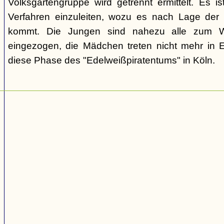
Volksgartengruppe wird getrennt ermittelt. Es ist
Verfahren einzuleiten, wozu es nach Lage der 
kommt. Die Jungen sind nahezu alle zum We
eingezogen, die Mädchen treten nicht mehr in 
diese Phase des "Edelweißpiratentums" in Köln.