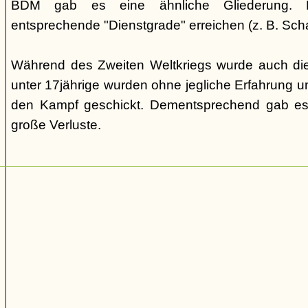
BDM gab es eine ähnliche Gliederung. Di
entsprechende "Dienstgrade" erreichen (z. B. Scha
Während des Zweiten Weltkriegs wurde auch die
unter 17jährige wurden ohne jegliche Erfahrung un
den Kampf geschickt. Dementsprechend gab es
große Verluste.