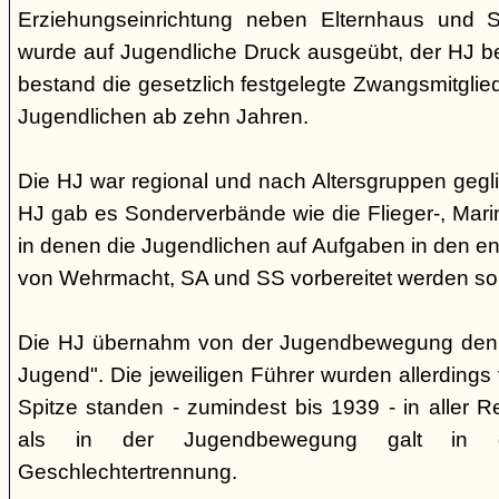
Erziehungseinrichtung neben Elternhaus und Sc
wurde auf Jugendliche Druck ausgeübt, der HJ be
bestand die gesetzlich festgelegte Zwangsmitglied
Jugendlichen ab zehn Jahren.
Die HJ war regional und nach Altersgruppen gegl
HJ gab es Sonderverbände wie die Flieger-, Marin
in denen die Jugendlichen auf Aufgaben in den 
von Wehrmacht, SA und SS vorbereitet werden sol
Die HJ übernahm von der Jugendbewegung den 
Jugend". Die jeweiligen Führer wurden allerdings
Spitze standen - zumindest bis 1939 - in aller 
als in der Jugendbewegung galt in d
Geschlechtertrennung.