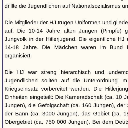
drillte die Jugendlichen auf Nationalsozialismus un
Die Mitglieder der HJ trugen Uniformen und gliede
auf: Die 10-14 Jahre alten Jungen (Pimpfe) 
Jungvolk in der Hitlerjugend. Die eigentliche H
14-18 Jahre. Die Mädchen waren im Bund 
organisiert.
Die HJ war streng hierarchisch und undemok
Jugendlichen sollten auf die Unterordnung i
Kriegseinsatz vorbereitet werden. Die Hitlerju
Einheiten eingeteilt: Die Kameradschaft (ca. 10 J
Jungen), die Gefolgschaft (ca. 160 Jungen), der
der Bann (ca. 3000 Jungen), das Gebiet (ca. 
Obergebiet (ca. 750 000 Jungen). Bei dem Deu