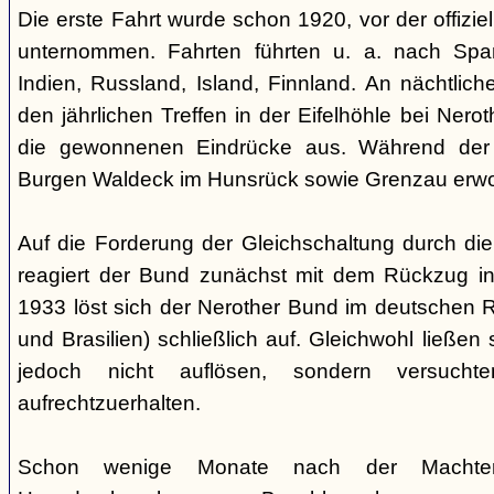
Die erste Fahrt wurde schon 1920, vor der offiz
unternommen. Fahrten führten u. a. nach Spa
Indien, Russland, Island, Finnland. An nächtlic
den jährlichen Treffen in der Eifelhöhle bei Nero
die gewonnenen Eindrücke aus. Während der
Burgen Waldeck im Hunsrück sowie Grenzau erw
Auf die Forderung der Gleichschaltung durch die
reagiert der Bund zunächst mit dem Rückzug in
1933 löst sich der Nerother Bund im deutschen R
und Brasilien) schließlich auf. Gleichwohl ließen
jedoch nicht auflösen, sondern versucht
aufrechtzuerhalten.
Schon wenige Monate nach der Machte