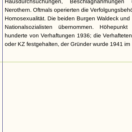
Hausdurchsuchungen, Beschlagnahmungen 
Nerothern. Oftmals operierten die Verfolgungsbeh
Homosexualität. Die beiden Burgen Waldeck und
Nationalsozialisten übernommen. Höhepunkt
hunderte von Verhaftungen 1936; die Verhaftete
oder KZ festgehalten, der Gründer wurde 1941 i