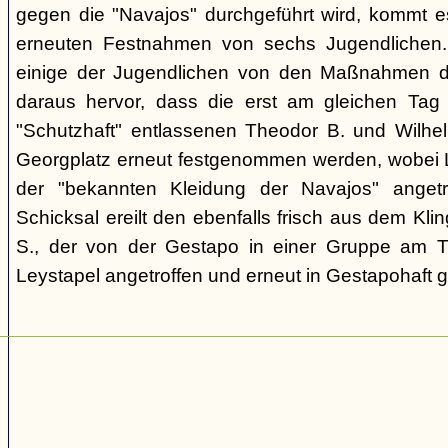
gegen die "Navajos" durchgeführt wird, kommt 
erneuten Festnahmen von sechs Jugendlichen.
einige der Jugendlichen von den Maßnahmen d
daraus hervor, dass die erst am gleichen Tag 
"Schutzhaft" entlassenen Theodor B. und Wil
Georgplatz erneut festgenommen werden, wobei Le
der "bekannten Kleidung der Navajos" angetr
Schicksal ereilt den ebenfalls frisch aus dem Kli
S., der von der Gestapo in einer Gruppe am Tr
Leystapel angetroffen und erneut in Gestapohaft