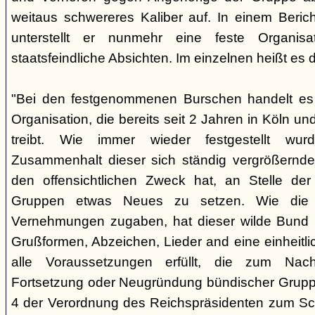
weitaus schwereres Kaliber auf. In einem Beri
unterstellt er nunmehr eine feste Organisa
staatsfeindliche Absichten. Im einzelnen heißt es d
"Bei den festgenommenen Burschen handelt es s
Organisation, die bereits seit 2 Jahren in Köln
treibt. Wie immer wieder festgestellt wur
Zusammenhalt dieser sich ständig vergrößernde
den offensichtlichen Zweck hat, an Stelle der
Gruppen etwas Neues zu setzen. Wie die B
Vernehmungen zugaben, hat dieser wilde Bund b
Grußformen, Abzeichen, Lieder and eine einheitlic
alle Voraussetzungen erfüllt, die zum Nac
Fortsetzung oder Neugründung bündischer Grupp
4 der Verordnung des Reichspräsidenten zum Sc