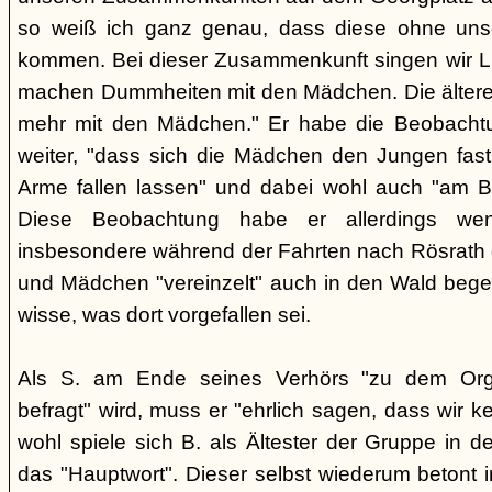
so weiß ich ganz genau, dass diese ohne uns
kommen. Bei dieser Zusammenkunft singen wir Li
machen Dummheiten mit den Mädchen. Die ältere
mehr mit den Mädchen." Er habe die Beobachtu
weiter, "dass sich die Mädchen den Jungen fast
Arme fallen lassen" und dabei wohl auch "am B
Diese Beobachtung habe er allerdings wen
insbesondere während der Fahrten nach Rösrath
und Mädchen "vereinzelt" auch in den Wald bege
wisse, was dort vorgefallen sei.
Als S. am Ende seines Verhörs "zu dem Orga
befragt" wird, muss er "ehrlich sagen, dass wir k
wohl spiele sich B. als Ältester der Gruppe in 
das "Hauptwort". Dieser selbst wiederum betont