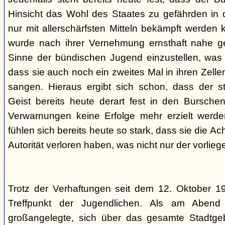
Hinsicht das Wohl des Staates zu gefährden in d
nur mit allerschärfsten Mitteln bekämpft werden 
wurde nach ihrer Vernehmung ernsthaft nahe ge
Sinne der bündischen Jugend einzustellen, was l
dass sie auch noch ein zweites Mal in ihren Zelle
sangen. Hieraus ergibt sich schon, dass der st
Geist bereits heute derart fest in den Burschen
Verwarnungen keine Erfolge mehr erzielt werd
fühlen sich bereits heute so stark, dass sie die Ac
Autorität verloren haben, was nicht nur der vorlieg
Trotz der Verhaftungen seit dem 12. Oktober 19
Treffpunkt der Jugendlichen. Als am Abend
großangelegte, sich über das gesamte Stadtgeb