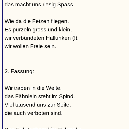
das macht uns riesig Spass.
Wie da die Fetzen fliegen,
Es purzeln gross und klein,
wir verbündeten Hallunken (!),
wir wollen Freie sein.
2. Fassung:
Wir traben in die Weite,
das Fähnlein steht im Spind.
Viel tausend uns zur Seite,
die auch verboten sind.