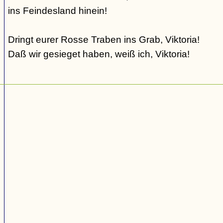
ins Feindesland hinein!
Dringt eurer Rosse Traben ins Grab, Viktoria!
Daß wir gesieget haben, weiß ich, Viktoria!