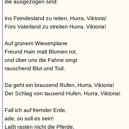
die ausgezogen sind:
Ins Feindesland zu reiten, Hurra, Viktoria!
Fürs Vaterland zu streiten Hurra, Viktoria!
Auf grünem Wiesenplane
Freund Hain malt Blumen rot,
und über uns die Fahne singt
rauschend Blut und Tod.
Da geht ein brausend Rufen, Hurra, Viktoria!
Der Schlag von tausend Hufen, Hurra, Viktoria!
Fall ich auf fremder Erde,
ade, so soll es sein!
Laßt rasten nicht die Pferde,