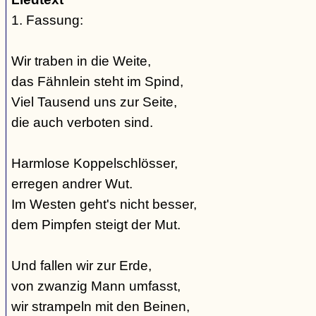
1. Fassung:
Wir traben in die Weite,
das Fähnlein steht im Spind,
Viel Tausend uns zur Seite,
die auch verboten sind.
Harmlose Koppelschlösser,
erregen andrer Wut.
Im Westen geht's nicht besser,
dem Pimpfen steigt der Mut.
Und fallen wir zur Erde,
von zwanzig Mann umfasst,
wir strampeln mit den Beinen,