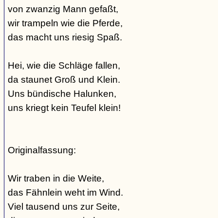
von zwanzig Mann gefaßt,
wir trampeln wie die Pferde,
das macht uns riesig Spaß.
Hei, wie die Schläge fallen,
da staunet Groß und Klein.
Uns bündische Halunken,
uns kriegt kein Teufel klein!
Originalfassung:
Wir traben in die Weite,
das Fähnlein weht im Wind.
Viel tausend uns zur Seite,