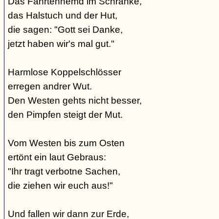
Das Fahrtenhemd im Schranke,
das Halstuch und der Hut,
die sagen: "Gott sei Danke,
jetzt haben wir's mal gut."
Harmlose Koppelschlösser
erregen andrer Wut.
Den Westen gehts nicht besser,
den Pimpfen steigt der Mut.
Vom Westen bis zum Osten
ertönt ein laut Gebraus:
"Ihr tragt verbotne Sachen,
die ziehen wir euch aus!"
Und fallen wir dann zur Erde,