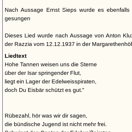
Nach Aussage Ernst Sieps wurde es ebenfalls
gesungen
Dieses Lied wurde nach Aussage von Anton Klu
der Razzia vom 12.12.1937 in der Margarethenh
Liedtext
Hohe Tannen weisen uns die Sterne
über der Isar springender Flut,
liegt ein Lager der Edelweisspiraten,
doch Du Eisbär schützt es gut."
Rübezahl, hör was wir dir sagen,
die bündische Jugend ist nicht mehr frei.