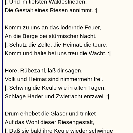
|: Und im tiefsten Waldesfrieden,
Die Gestalt eines Riesen annimmt. :|
Komm zu uns an das lodernde Feuer,
An die Berge bei stürmischer Nacht.
|: Schütz die Zelte, die Heimat, die teure,
Komm und halte bei uns treu die Wacht. :|
Höre, Rübezahl, laß dir sagen,
Volk und Heimat sind nimmermehr frei.
|: Schwing die Keule wie in alten Tagen,
Schlage Hader und Zwietracht entzwei. :|
Drum erhebet die Gläser und trinket
Auf das Wohl dieser Riesengestalt,
|: Daß sie bald ihre Keule wieder schwinge