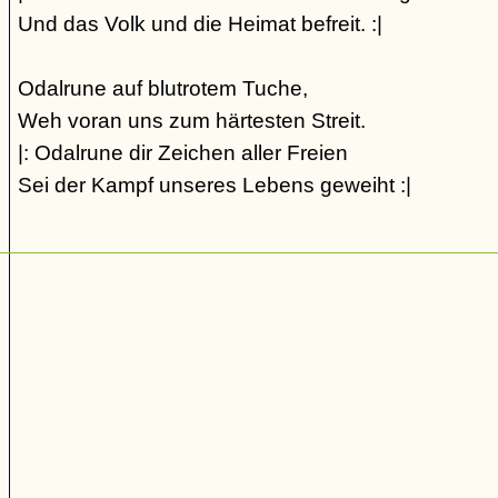
Und das Volk und die Heimat befreit. :|
Odalrune auf blutrotem Tuche,
Weh voran uns zum härtesten Streit.
|: Odalrune dir Zeichen aller Freien
Sei der Kampf unseres Lebens geweiht :|