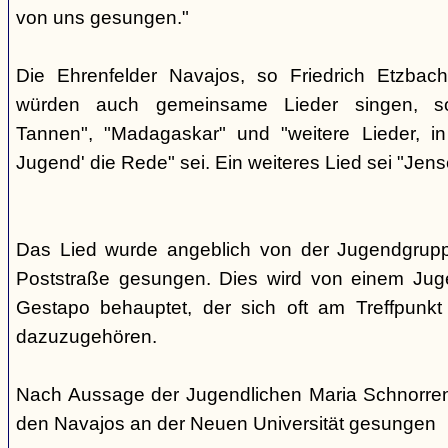
von uns gesungen."
Die Ehrenfelder Navajos, so Friedrich Etzbac
würden auch gemeinsame Lieder singen, so
Tannen", "Madagaskar" und "weitere Lieder, i
Jugend' die Rede" sei. Ein weiteres Lied sei "Jens
Das Lied wurde angeblich von der Jugendgrup
Poststraße gesungen. Dies wird von einem Jug
Gestapo behauptet, der sich oft am Treffpunkt 
dazuzugehören.
Nach Aussage der Jugendlichen Maria Schnorre
den Navajos an der Neuen Universität gesungen