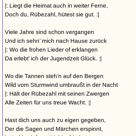
|: Liegt die Heimat auch in weiter Ferne,
Doch du, Rübezahl, hütest sie gut. :|
Viele Jahre sind schon vergangen
Und ich sehn’ mich nach Hause zurück
|: Wo die frohen Lieder of erklangen
Da erlebt’ ich der Jugendzeit Glück. :|
Wo die Tannen steh’n auf den Bergen
Wild vom Sturmwind umbraußt in der Nacht
|: Hält der Rübezahl mit seinen Zwergen
Alle Zeiten für uns treue Wacht. :|
Hast dich uns auch zu eigen gegeben,
Der die Sagen und Märchen erspinnt,