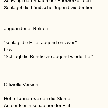
Schwingt den Spaten der Edelweißpiraten.
Schlaget die bündische Jugend wieder frei.
abgeänderter Refrain:
"schlagt die Hitler-Jugend entzwei."
bzw.
"Schlagt die Bündische Jugend wieder frei"
Offizielle Version:
Hohe Tannen weisen die Sterne
An der Iser in schäumender Flut.