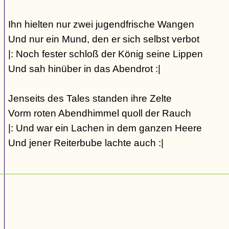
Ihn hielten nur zwei jugendfrische Wangen
Und nur ein Mund, den er sich selbst verbot
|: Noch fester schloß der König seine Lippen
Und sah hinüber in das Abendrot :|
Jenseits des Tales standen ihre Zelte
Vorm roten Abendhimmel quoll der Rauch
|: Und war ein Lachen in dem ganzen Heere
Und jener Reiterbube lachte auch :|