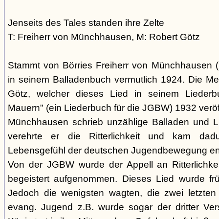
Jenseits des Tales standen ihre Zelte
T: Freiherr von Münchhausen, M: Robert Götz
Stammt von Börries Freiherr von Münchhausen (
in seinem Balladenbuch vermutlich 1924. Die Mel
Götz, welcher dieses Lied in seinem Liederb
Mauern" (ein Liederbuch für die JGBW) 1932 veröff
Münchhausen schrieb unzählige Balladen und Li
verehrte er die Ritterlichkeit und kam da
Lebensgefühl der deutschen Jugendbewegung en
Von der JGBW wurde der Appell an Ritterlichke
begeistert aufgenommen. Dieses Lied wurde frü
Jedoch die wenigsten wagten, die zwei letzten
evang. Jugend z.B. wurde sogar der dritter Ver