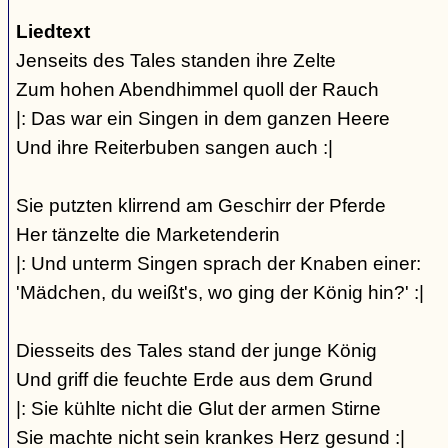
Liedtext
Jenseits des Tales standen ihre Zelte
Zum hohen Abendhimmel quoll der Rauch
|: Das war ein Singen in dem ganzen Heere
Und ihre Reiterbuben sangen auch :|
Sie putzten klirrend am Geschirr der Pferde
Her tänzelte die Marketenderin
|: Und unterm Singen sprach der Knaben einer:
'Mädchen, du weißt's, wo ging der König hin?' :|
Diesseits des Tales stand der junge König
Und griff die feuchte Erde aus dem Grund
|: Sie kühlte nicht die Glut der armen Stirne
Sie machte nicht sein krankes Herz gesund :|