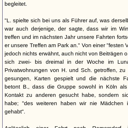
begleitet.
"L. spielte sich bei uns als Führer auf, was derse
war auch derjenige, der sagte, dass wir im Wi
treffen und im nächsten Jahr unsere Fahrten fort
er unsere Treffen am Park an." Von einer "festen 
jedoch nichts erwähnt, auch nicht von Beiträgen
sich zwei- bis dreimal in der Woche im Lu
Privatwohnungen von H. und Sch. getroffen, zu G
gesungen, Karten gespielt und die nächste Fa
betont B., dass die Gruppe sowohl in Köln als
Kontakt zu anderen gesucht habe, sondern sich
habe; "des weiteren haben wir nie Mädchen i
gehabt".