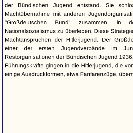
der Bündischen Jugend entstand. Sie schl
Machtübernahme mit anderen Jugendorganisati
"Großdeutschen Bund" zusammen, in d
Nationalsozialismus zu überleben. Diese Strategie
Machtansprüchen der Hitlerjugend. Der Großd
einer der ersten Jugendverbände im Jun
Restorganisationen der Bündischen Jugend 1936. V
Führungskräfte gingen in die Hitlerjugend, die 
einige Ausdruckformen, etwa Fanfarenzüge, über