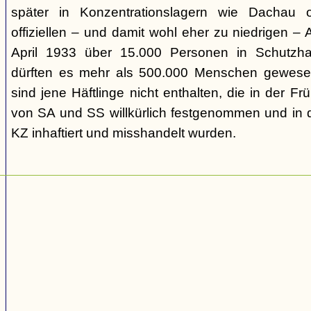
später in Konzentrationslagern wie Dachau
offiziellen – und damit wohl eher zu niedrigen –
April 1933 über 15.000 Personen in Schutzh
dürften es mehr als 500.000 Menschen gewesen
sind jene Häftlinge nicht enthalten, die in der
von SA und SS willkürlich festgenommen und in d
KZ inhaftiert und misshandelt wurden.