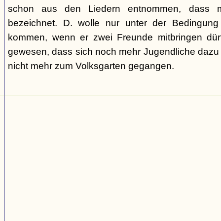
schon aus den Liedern entnommen, dass m
bezeichnet. D. wolle nur unter der Bedingung
kommen, wenn er zwei Freunde mitbringen dür
gewesen, dass sich noch mehr Jugendliche dazu g
nicht mehr zum Volksgarten gegangen.